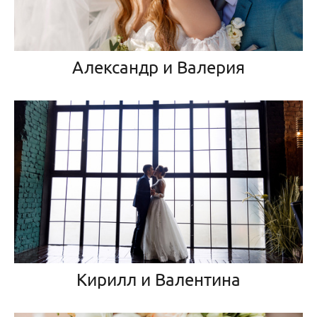
Александр и Валерия
Кирилл и Валентина