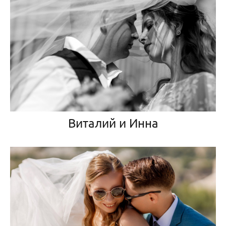
Виталий и Инна