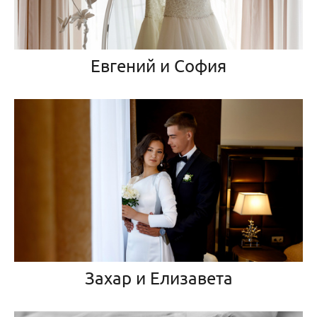
Евгений и София
Захар и Елизавета