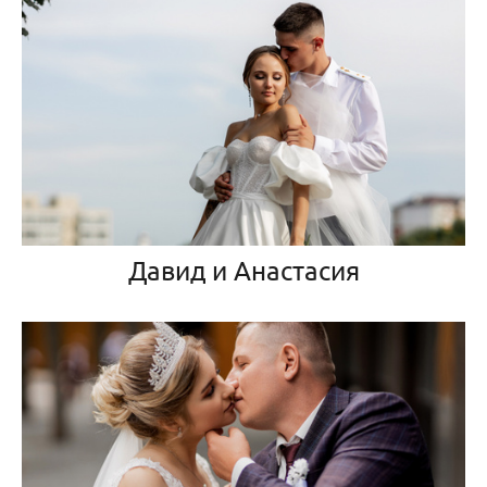
Давид и Анастасия