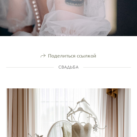
Поделиться ссылкой
СВАДЬБА