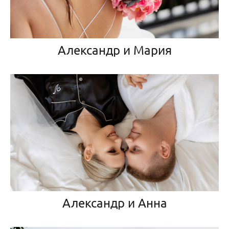
Александр и Мария
Александр и Анна