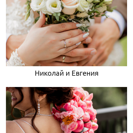
Николай и Евгения