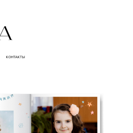
КОНТАКТЫ