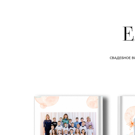
СВАДЕБНОЕ 